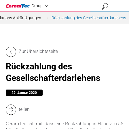
Industrial
Group
elations Ankündigungen
Rückzahlung des Gesellschafterdarlehens
Zur Übersichtsseite
Rückzahlung des
Gesellschafterdarlehens
29. Januar 2020
teilen
CeramTec teilt mit, dass eine Rückzahlung in Höhe von 55