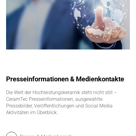
Presseinformationen & Medienkontakte
Die Welt der Hochleistungskeramik steht nicht still –
CeramTec Presseinformationen, ausgewählte
Pressebilder, Veröffentlichungen und Social Media
Aktivitäten im Überblick.