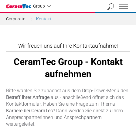
Industrial
Group
Corporate
Kontakt
Wir freuen uns auf Ihre Kontaktaufnahme!
CeramTec Group - Kontakt
aufnehmen
Bitte wählen Sie zunächst aus dem Drop-Down-Menü den
Betreff Ihrer Anfrage
aus - anschließend öffnet sich das
Kontaktformular. Haben Sie eine Frage zum Thema
Karriere bei CeramTec
? Dann werden Sie direkt zu Ihren
Ansprechpartnerinnen und Ansprechpartnern
weitergeleitet.