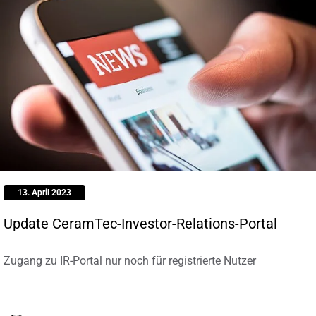
13. April 2023
Update CeramTec-Investor-Relations-Portal
Zugang zu IR-Portal nur noch für registrierte Nutzer