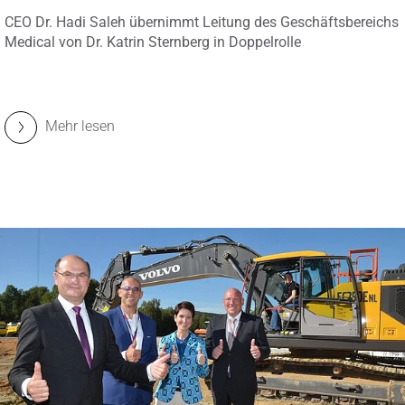
CEO Dr. Hadi Saleh übernimmt Leitung des Geschäftsbereichs
Medical von Dr. Katrin Sternberg in Doppelrolle
Mehr lesen