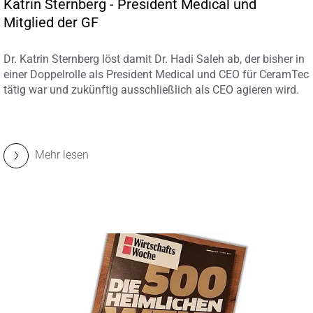
Katrin Sternberg - President Medical und
Mitglied der GF
Dr. Katrin Sternberg löst damit Dr. Hadi Saleh ab, der bisher in
einer Doppelrolle als President Medical und CEO für CeramTec
tätig war und zukünftig ausschließlich als CEO agieren wird.
Mehr lesen