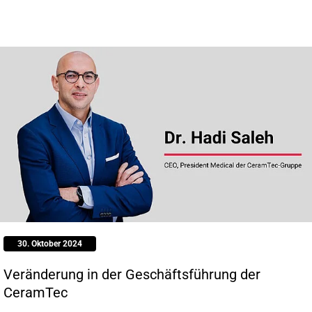
30. Oktober 2024
Veränderung in der Geschäftsführung der
CeramTec