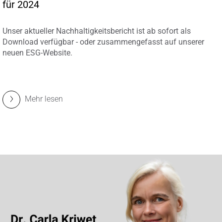
für 2024
Unser aktueller Nachhaltigkeitsbericht ist ab sofort als
Download verfügbar - oder zusammengefasst auf unserer
neuen ESG-Website.
Mehr lesen