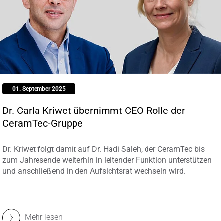
01. September 2025
Dr. Carla Kriwet übernimmt CEO-Rolle der
CeramTec-Gruppe
Dr. Kriwet folgt damit auf Dr. Hadi Saleh, der CeramTec bis
zum Jahresende weiterhin in leitender Funktion unterstützen
und anschließend in den Aufsichtsrat wechseln wird.
Mehr lesen