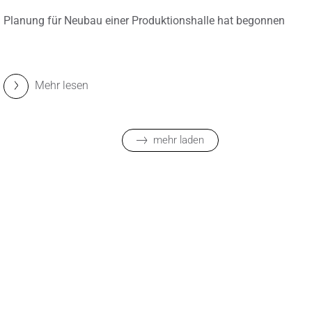
Planung für Neubau einer Produktionshalle hat begonnen
Mehr lesen
mehr laden