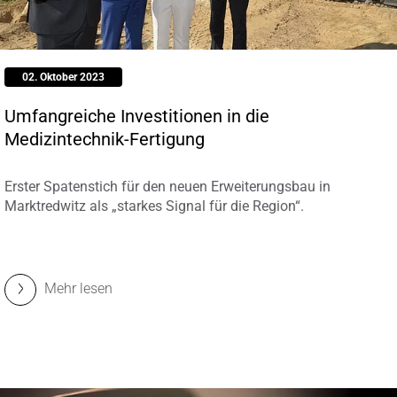
02. Oktober 2023
Umfangreiche Investitionen in die
Medizintechnik-Fertigung
Erster Spatenstich für den neuen Erweiterungsbau in
Marktredwitz als „starkes Signal für die Region“.
Mehr lesen