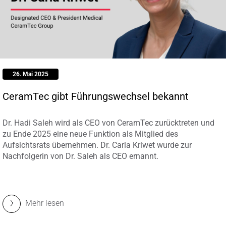
26. Mai 2025
CeramTec gibt Führungswechsel bekannt
Dr. Hadi Saleh wird als CEO von CeramTec zurücktreten und
zu Ende 2025 eine neue Funktion als Mitglied des
Aufsichtsrats übernehmen. Dr. Carla Kriwet wurde zur
Nachfolgerin von Dr. Saleh als CEO ernannt.
Mehr lesen