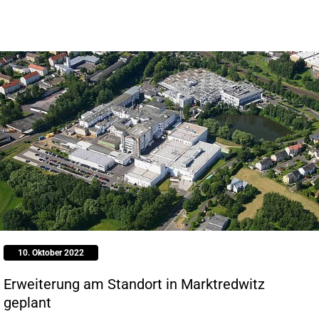
10. Oktober 2022
Erweiterung am Standort in Marktredwitz
geplant