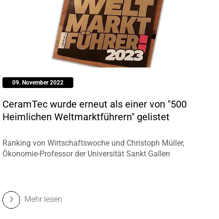
09. November 2022
CeramTec wurde erneut als einer von "500
Heimlichen Weltmarktführern" gelistet
Ranking von Wirtschaftswoche und Christoph Müller,
Ökonomie-Professor der Universität Sankt Gallen
Mehr lesen