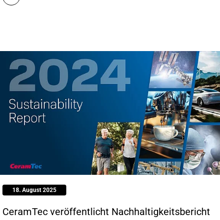
18. August 2025
CeramTec veröffentlicht Nachhaltigkeitsbericht