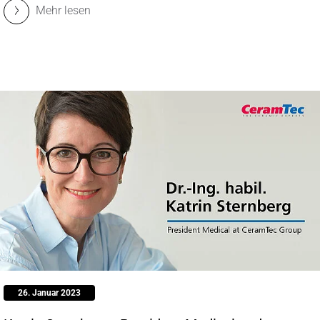
Mehr lesen
26. Januar 2023