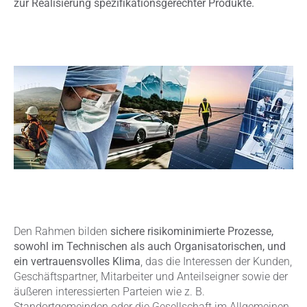
zur Realisierung spezifikationsgerechter Produkte.
Den Rahmen bilden
sichere risikominimierte Prozesse,
sowohl im Technischen als auch Organisatorischen, und
ein vertrauensvolles Klima
, das die Interessen der Kunden,
Geschäftspartner, Mitarbeiter und Anteilseigner sowie der
äußeren interessierten Parteien wie z. B.
Standortgemeinden oder die Gesellschaft im Allgemeinen