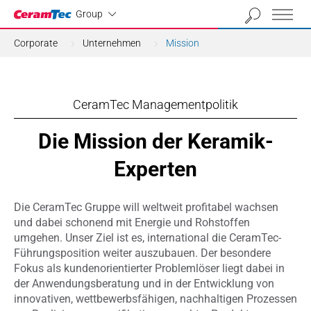
Industrial
Group
Corporate
Unternehmen
Mission
CeramTec Managementpolitik
Die Mission der Keramik-
Experten
Die CeramTec Gruppe will weltweit profitabel wachsen
und dabei schonend mit Energie und Rohstoffen
umgehen. Unser Ziel ist es, international die CeramTec-
Führungsposition weiter auszubauen. Der besondere
Fokus als kundenorientierter Problemlöser liegt dabei in
der Anwendungsberatung und in der Entwicklung von
innovativen, wettbewerbsfähigen, nachhaltigen Prozessen