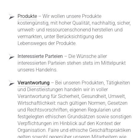
Produkte
– Wir wollen unsere Produkte
kostengünstig, mit hoher Qualität, nachhaltig, sicher,
umwelt- und ressourcenschonend herstellen und
vermarkten, unter Berücksichtigung des
Lebensweges der Produkte.
Interessierte Parteien
– Die Wünsche aller
interessierten Parteien stehen stets im Mittelpunkt
unseres Handelns.
Verantwortung
– Bei unseren Produkten, Tätigkeiten
und Dienstleistungen handeln wir in voller
Verantwortung für Sicherheit, Gesundheit, Umwelt,
Wirtschaftlichkeit: nach gültigen Normen, Gesetzen
und Rechtsvorschriften, eigenen Regularien und
festgelegten ethischen Grundsätzen sowie sonstigen
Verpflichtungen im Hinblick auf den Kontext der
Organisation. Faire und ethische Geschäftspraktiken
gelten sowohl gegenüber unseren Mitarbeitern wie