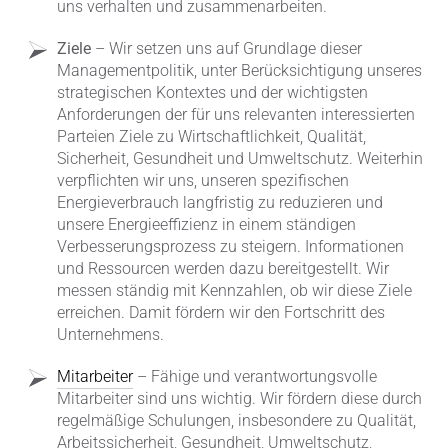
uns verhalten und zusammenarbeiten.
Ziele
– Wir setzen uns auf Grundlage dieser
Managementpolitik, unter Berücksichtigung unseres
strategischen Kontextes und der wichtigsten
Anforderungen der für uns relevanten interessierten
Parteien Ziele zu Wirtschaftlichkeit, Qualität,
Sicherheit, Gesundheit und Umweltschutz. Weiterhin
verpflichten wir uns, unseren spezifischen
Energieverbrauch langfristig zu reduzieren und
unsere Energieeffizienz in einem ständigen
Verbesserungsprozess zu steigern. Informationen
und Ressourcen werden dazu bereitgestellt. Wir
messen ständig mit Kennzahlen, ob wir diese Ziele
erreichen. Damit fördern wir den Fortschritt des
Unternehmens.
Mitarbeiter
– Fähige und verantwortungsvolle
Mitarbeiter sind uns wichtig. Wir fördern diese durch
regelmäßige Schulungen, insbesondere zu Qualität,
Arbeitssicherheit, Gesundheit, Umweltschutz,