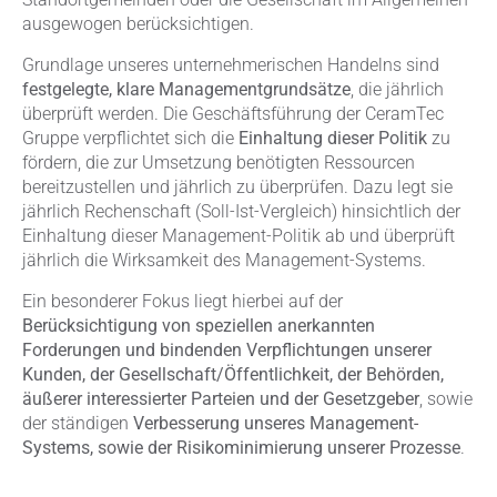
ausgewogen berücksichtigen.
Grundlage unseres unternehmerischen Handelns sind
festgelegte, klare Managementgrundsätze
, die jährlich
überprüft werden. Die Geschäftsführung der CeramTec
Gruppe verpflichtet sich die
Einhaltung dieser Politik
zu
fördern, die zur Umsetzung benötigten Ressourcen
bereitzustellen und jährlich zu überprüfen. Dazu legt sie
jährlich Rechenschaft (Soll-Ist-Vergleich) hinsichtlich der
Einhaltung dieser Management-Politik ab und überprüft
jährlich die Wirksamkeit des Management-Systems.
Ein besonderer Fokus liegt hierbei auf der
Berücksichtigung von speziellen anerkannten
Forderungen und bindenden Verpflichtungen unserer
Kunden, der Gesellschaft/Öffentlichkeit, der Behörden,
äußerer interessierter Parteien und der Gesetzgeber
, sowie
der ständigen
Verbesserung unseres Management-
Systems, sowie der Risikominimierung unserer Prozesse
.