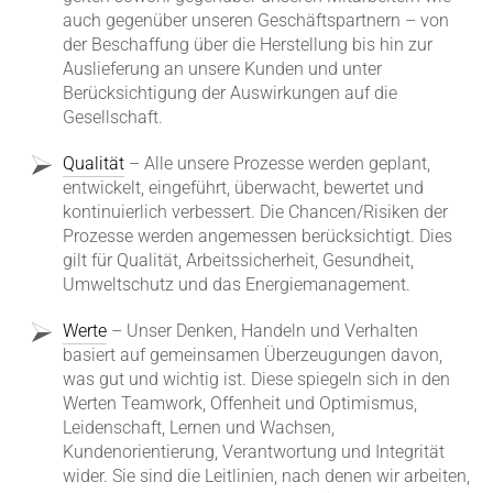
auch gegenüber unseren Geschäftspartnern – von
der Beschaffung über die Herstellung bis hin zur
Auslieferung an unsere Kunden und unter
Berücksichtigung der Auswirkungen auf die
Gesellschaft.
Qualität
– Alle unsere Prozesse werden geplant,
entwickelt, eingeführt, überwacht, bewertet und
kontinuierlich verbessert. Die Chancen/Risiken der
Prozesse werden angemessen berücksichtigt. Dies
gilt für Qualität, Arbeitssicherheit, Gesundheit,
Umweltschutz und das Energiemanagement.
Werte
– Unser Denken, Handeln und Verhalten
basiert auf gemeinsamen Überzeugungen davon,
was gut und wichtig ist. Diese spiegeln sich in den
Werten Teamwork, Offenheit und Optimismus,
Leidenschaft, Lernen und Wachsen,
Kundenorientierung, Verantwortung und Integrität
wider. Sie sind die Leitlinien, nach denen wir arbeiten,