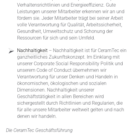
Verhaltensrichtlinien und Energieeffizienz. Gute
Leistungen unserer Mitarbeiter erkennen wir an und
fördern sie. Jeder Mitarbeiter trägt bei seiner Arbeit
volle Verantwortung für Qualität, Arbeitssicherheit,
Gesundheit, Umweltschutz und Schonung der
Ressourcen für sich und sein Umfeld.
Nachhaltigkeit
– Nachhaltigkeit ist für CeramTec ein
ganzheitliches Zukunftskonzept. Im Einklang mit
unserer Corporate Social Responsibility Politik und
unserem Code of Conduct übernehmen wir
Verantwortung für unser Denken und Handeln in
ökonomischen, ökologischen und sozialen
Dimensionen. Nachhaltigkeit unserer
Geschäftstätigkeit in allen Bereichen wird
sichergestellt durch Richtlinien und Regularien, die
für alle unsere Mitarbeiter weltweit gelten und nach
denen wir handeln.
Die CeramTec Geschäftsführung