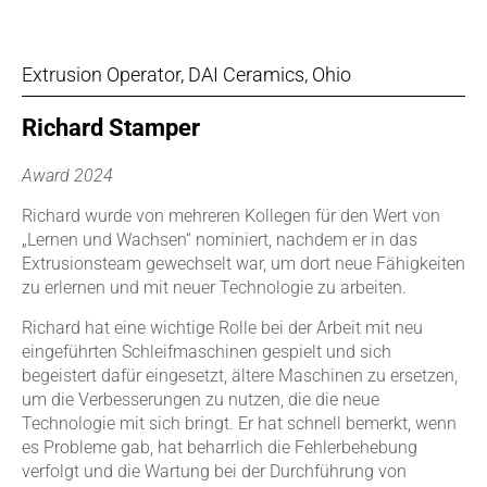
Extrusion Operator, DAI Ceramics, Ohio
Richard Stamper
Award 2024
Richard wurde von mehreren Kollegen für den Wert von
„Lernen und Wachsen“ nominiert, nachdem er in das
Extrusionsteam gewechselt war, um dort neue Fähigkeiten
zu erlernen und mit neuer Technologie zu arbeiten.
Richard hat eine wichtige Rolle bei der Arbeit mit neu
eingeführten Schleifmaschinen gespielt und sich
begeistert dafür eingesetzt, ältere Maschinen zu ersetzen,
um die Verbesserungen zu nutzen, die die neue
Technologie mit sich bringt. Er hat schnell bemerkt, wenn
es Probleme gab, hat beharrlich die Fehlerbehebung
verfolgt und die Wartung bei der Durchführung von