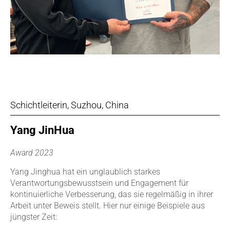
Schichtleiterin, Suzhou, China
Yang JinHua
Award 2023
Yang Jinghua hat ein unglaublich starkes
Verantwortungsbewusstsein und Engagement für
kontinuierliche Verbesserung, das sie regelmäßig in ihrer
Arbeit unter Beweis stellt. Hier nur einige Beispiele aus
jüngster Zeit: