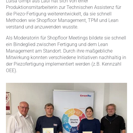
Luisa Gimpl aus Lauf hat sich von einer
Produktionsmitarbeiterin zur Technischen Assistenz für
die Piezo-Fertigung weiterentwickelt, da sie schnell
Methoden wie Shopfloor Management, TPM und Lean
verstand und anzuwenden wusste.
Als Moderatorin für Shopfloor Meetings bildete sie schnell
ein Bindeglied zwischen Fertigung und dem Lean
Management am Standort. Durch ihre maßgebliche
Mitwirkung konnten verschiedene Initiativen nachhaltig in
der Piezofertigung implementiert werden (z.B. Kennzahl
OEE).