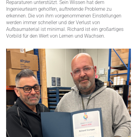
Reparaturen unterstützt. Sein Wissen hat dem
Ingenieurteam geholfen, auftretende Probleme zu
erkennen. Die von ihm vorgenommenen Einstellungen
werden immer schneller und der Verlust von
Aufbaumaterial ist minimal. Richard ist ein großartiges
Vorbild für den Wert von Lernen und Wachsen.