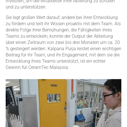
investiert, um die Mitarbeiter ihrer Abteilung zu schulen
und zu unterstützen.
Sie legt großen Wert darauf, andere bei ihrer Entwicklung
zu fördern und teilt ihr Wissen proaktiv mit dem Team. Als
direkte Folge ihrer Bemühungen, die Fähigkeiten ihres
Teams zu entwickeln, konnte der Output der Abteilung
über einen Zeitraum von zwei bis drei Monaten um ca. 20
% gesteigert werden. Kalpana Purja leistet einen wichtigen
Beitrag für ihr Team, und ihr Engagement, mit dem sie die
Entwicklung ihres Teams unterstützt, ist ein echter
Gewinn für CeramTec Malaysia.