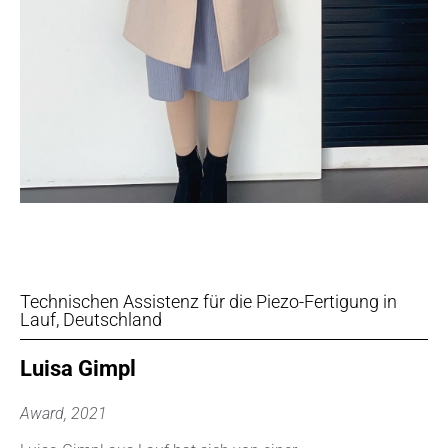
Technischen Assistenz für die Piezo-Fertigung in
Lauf, Deutschland
Luisa Gimpl
Award, 2021