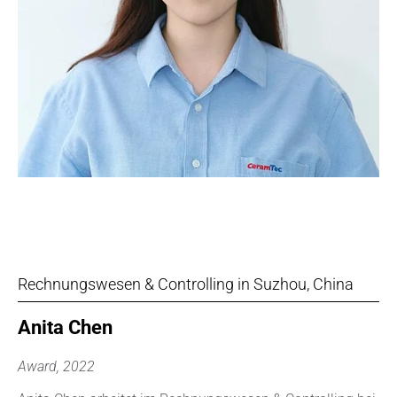
Rechnungswesen & Controlling in Suzhou, China
Anita Chen
Award, 2022