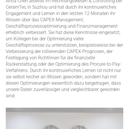
Anita Chen arbeitet im Rechnungswesen & Controlling bei
CeramTec in Suzhou und hat durch ihr kontinuierliches
Engagement und Lernen in den letzten 12 Monaten ihr
Wissen über das CAPEX-Management,
Geschäftsprozessoptimierung und Finanzmanagement
erheblich verbessert. Sie hat diese Kenntnisse eingesetzt,
um Kollegen bei der Optimierung vieler
Geschäftsprozesse zu unterstützen, beispielsweise bei der
Verbesserung der rollierenden CAPEX-Prognosen, der
Festlegung von Richtlinien für die finanzielle
Rückerstattung oder der Optimierung des Procure-to-Pay-
Verfahrens. Durch ihr kontinuierliches Lernen ist nicht nur
sie selbst reicher an Wissen geworden, sondern hat mit
diesen Optimierungen wesentlich dazu beigetragen, dass
unsere Daten zuverlässiger und vergleichbarer geworden
sind.