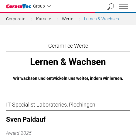
Industrial
Group
Corporate
Karriere
Werte
Lernen & Wachsen
CeramTec Werte
Lernen & Wachsen
Wir wachsen und entwickeln uns weiter, indem wir lernen.
IT Specialist Laboratories, Plochingen
Sven Paldauf
Award 2025