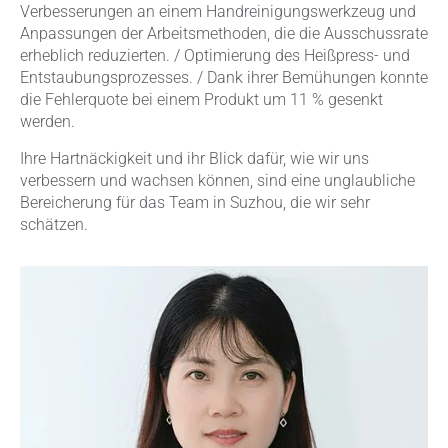
Verbesserungen an einem Handreinigungswerkzeug und
Anpassungen der Arbeitsmethoden, die die Ausschussrate
erheblich reduzierten. / Optimierung des Heißpress- und
Entstaubungsprozesses. / Dank ihrer Bemühungen konnte
die Fehlerquote bei einem Produkt um 11 % gesenkt
werden.
Ihre Hartnäckigkeit und ihr Blick dafür, wie wir uns
verbessern und wachsen können, sind eine unglaubliche
Bereicherung für das Team in Suzhou, die wir sehr
schätzen.