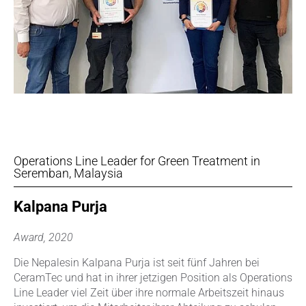
Operations Line Leader for Green Treatment in
Seremban, Malaysia
Kalpana Purja
Award, 2020
Die Nepalesin Kalpana Purja ist seit fünf Jahren bei
CeramTec und hat in ihrer jetzigen Position als Operations
Line Leader viel Zeit über ihre normale Arbeitszeit hinaus