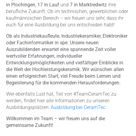
in Plochingen
,
17 in Lauf
und
7 in Marktredwitz
ihre
berufliche Zukunft. Ob im technischen, gewerblichen oder
kaufmännischen Bereich – wir freuen uns sehr, dass ihr
euch für eine Ausbildung bei uns entschieden habt!
Ob als Industriekaufleute, Industriekeramiker, Elektroniker
oder Fachinformatiker in spe: Unsere neuen
Auszubildenden erwartet eine spannende Zeit voller
wertvoller Erfahrungen, individueller
Entwicklungsmöglichkeiten und vielfältiger Einblicke in
die Welt der Hochleistungskeramik. Wir wünschen allen
einen erfolgreichen Start, viel Freude beim Lernen und
Begeisterung für die kommenden Herausforderungen.
Wer ebenfalls Lust hat, Teil von #TeamCeramTec zu
werden, findet hier alle Informationen zu unseren
Ausbildungsplätzen:
Ausbildung bei CeramTec
Willkommen im Team – wir freuen uns auf die
gemeinsame Zukunft!