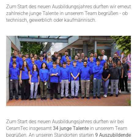
Zum Start des neuen Ausbildungsjahres durften wir erneut
zahlreiche junge Talente in unserem Team begrüßen - ob
technisch, gewerblich oder kaufmännisch.
Zum Start des neuen Ausbildungsjahres durften wir bei
CeramTec insgesamt
34 junge Talente
in unserem Team
begrüßen. An unseren Standorten starten
9 Auszubildende