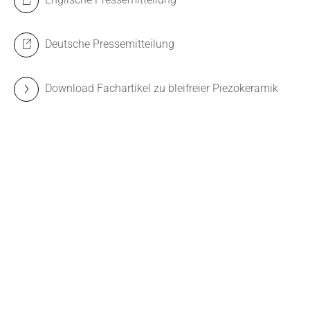
Deutsche Pressemitteilung
Download Fachartikel zu bleifreier Piezokeramik