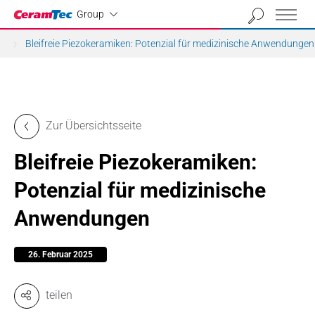
Industrial
Group
Bleifreie Piezokeramiken: Potenzial für medizinische Anwendungen
Zur Übersichtsseite
Bleifreie Piezokeramiken:
Potenzial für medizinische
Anwendungen
26. Februar 2025
teilen