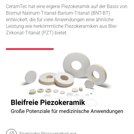
CeramTec hat eine eigene Piezokeramik auf der Basis von
Bismut-Natrium-Titanat-Barium-Titanat (BNT-BT)
entwickelt, die für viele Anwendungen eine ähnliche
Leistung wie herkömmliche Piezokeramiken aus Blei-
Zirkonat-Titanat (PZT) bietet.
Englische Pressemitteilung