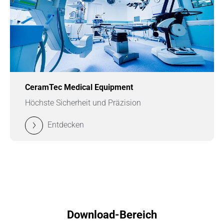
CeramTec Medical Equipment
Höchste Sicherheit und Präzision
Entdecken
Download-Bereich