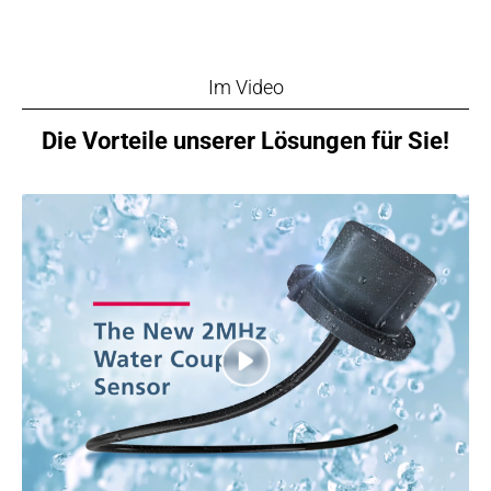
Im Video
Die Vorteile unserer Lösungen für Sie!