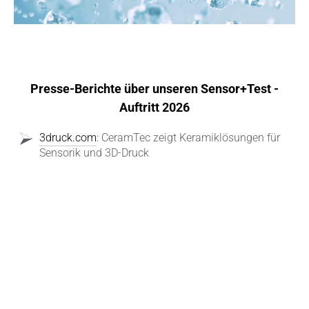
Presse-Berichte über unseren Sensor+Test -
Auftritt 2026
3druck.com
: CeramTec zeigt Keramiklösungen für
Sensorik und 3D-Druck