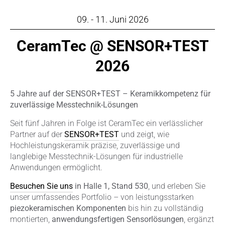
09. - 11. Juni 2026
CeramTec @ SENSOR+TEST
2026
5 Jahre auf der SENSOR+TEST – Keramikkompetenz für
zuverlässige Messtechnik-Lösungen
Seit fünf Jahren in Folge ist CeramTec ein verlässlicher
Partner auf der
SENSOR+TEST
und zeigt, wie
Hochleistungskeramik präzise, zuverlässige und
langlebige Messtechnik-Lösungen für industrielle
Anwendungen ermöglicht.
Besuchen Sie uns
in Halle 1, Stand 530
, und erleben Sie
unser umfassendes Portfolio – von leistungsstarken
piezokeramischen Komponenten
bis hin zu vollständig
montierten,
anwendungsfertigen Sensorlösungen
, ergänzt