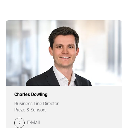
Charles Dowling
Business Line Director
Piezo & Sensors
E-Mail