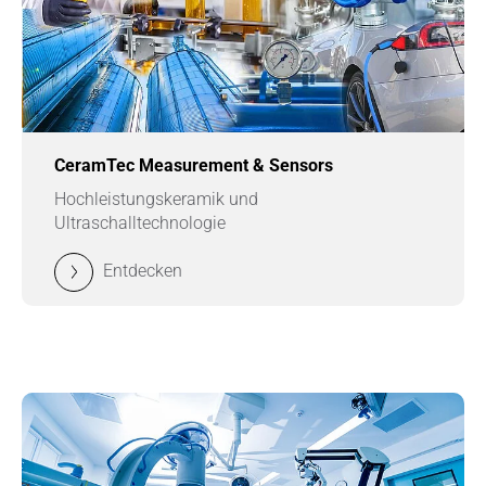
CeramTec Measurement & Sensors
Hochleistungskeramik und
Ultraschalltechnologie
Entdecken