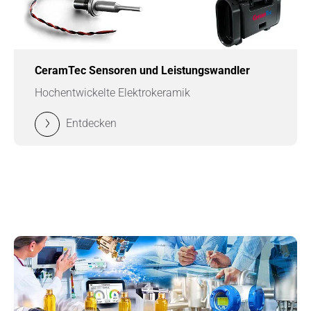
CeramTec Sensoren und Leistungswandler
Hochentwickelte Elektrokeramik
Entdecken