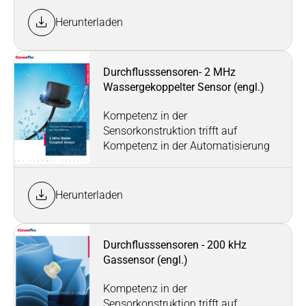
Herunterladen
Durchflusssensoren- 2 MHz
Wassergekoppelter Sensor (engl.)
Kompetenz in der
Sensorkonstruktion trifft auf
Kompetenz in der Automatisierung
Herunterladen
Durchflusssensoren - 200 kHz
Gassensor (engl.)
Kompetenz in der
Sensorkonstruktion trifft auf