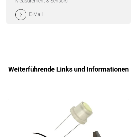
Measurement & Sensors
E-Mail
Weiterführende Links und Informationen