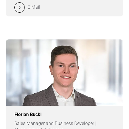
E-Mail
Florian Buckl
Sales Manager and Business Developer |