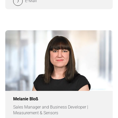
E-Mail
Melanie Bloß
Sales Manager and Business Developer |
Measurement & Sensors