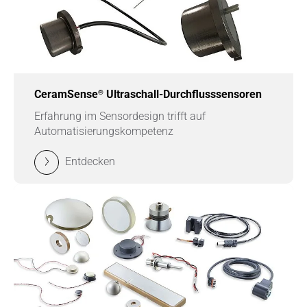
®
CeramSense
Ultraschall-Durchflusssensoren
Erfahrung im Sensordesign trifft auf
Automatisierungskompetenz
Entdecken