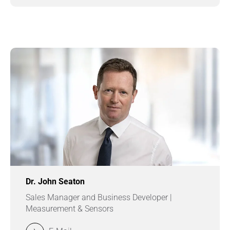
Dr. John Seaton
Sales Manager and Business Developer |
Measurement & Sensors