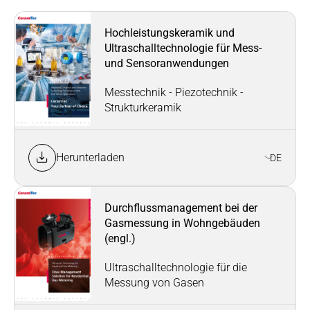
Hochleistungskeramik und
Ultraschalltechnologie für Mess-
und Sensoranwendungen
Messtechnik - Piezotechnik -
Strukturkeramik
Herunterladen
DE
Durchflussmanagement bei der
Gasmessung in Wohngebäuden
(engl.)
Ultraschalltechnologie für die
Messung von Gasen