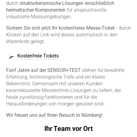
durch
strukturkeramische Lösungen einschließlich
hermetischer Komponenten
für anspruchsvolle
industrielle Messumgebungen.
Sichern Sie sich jetzt Ihr kostenfreies Messe-Ticket
- durch
Klicken auf den Link wird dieses automatisch in den
Warenkorb gelegt:
Kostenfreie Tickets
Fünf Jahre auf der SENSOR+TEST
stehen für bewährte
Erfahrung, technologische Tiefe und ein klares
Bekenntnis: Gemeinsam mit unseren Kunden
keramikbasierte Messtechnik-Lösungen zu liefern, die
heute zuverlässig funktionieren und für die
Herausforderungen von morgen gerüstet sind.
Wir freuen uns auf Ihren Besuch in Nürnberg!
Ihr Team vor Ort