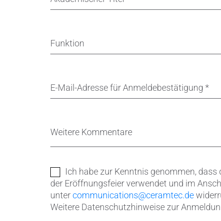
Funktion
E-Mail-Adresse für Anmeldebestätigung
*
Weitere Kommentare
Ich habe zur Kenntnis genommen, dass d
der Eröffnungsfeier verwendet und im Anschlu
unter
communications@ceramtec.de
widerr
Weitere Datenschutzhinweise zur Anmeldung