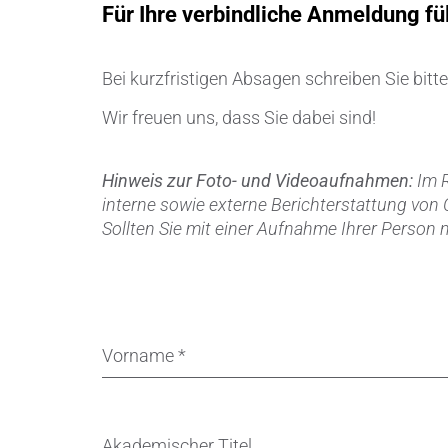
Für Ihre verbindliche Anmeldung fül
Bei kurzfristigen Absagen schreiben Sie bitte
Wir freuen uns, dass Sie dabei sind!
Hinweis zur Foto- und Videoaufnahmen:
Im 
interne sowie externe Berichterstattung von
Sollten Sie mit einer Aufnahme Ihrer Person 
Vorname
*
Akademischer Titel