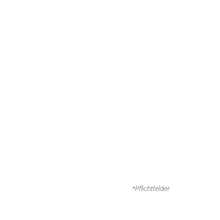
*Pflichtfelder