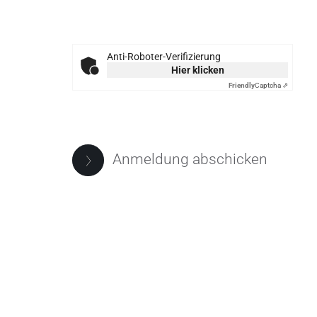
Anti-Roboter-Verifizierung
Hier klicken
Friendly
Captcha ⇗
Anmeldung abschicken