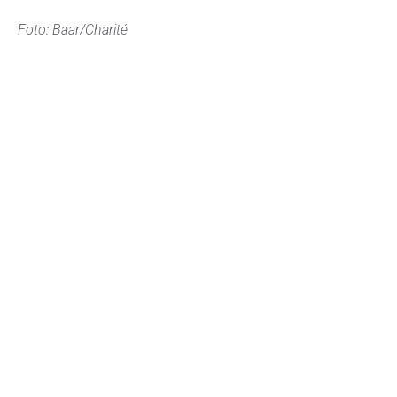
Foto: Baar/Charité