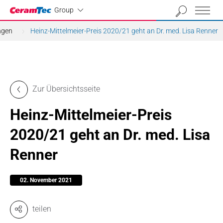
Industrial
Group
ngen
Heinz-Mittelmeier-Preis 2020/21 geht an Dr. med. Lisa Renner
Zur Übersichtsseite
Heinz-Mittelmeier-Preis
2020/21 geht an Dr. med. Lisa
Renner
02. November 2021
teilen