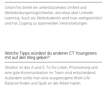
CeramTec bietet ein unterstützendes Umfeld und
Weiterbildungsmöglichkeiten, wie etwa über LinkedIn
Learning. Auch als Werkstudentin wird man wertgeschätzt
und hat Zugang zu spannenden Veranstaltungen.
Welche Tipps würdest du anderen CT Youngsters
mit auf den Weg geben?
Struktur ist das A und O: To-Do-Listen, Priorisierung und
eine gute Kommunikation im Team sind entscheidend.
Außerdem sollte man eine ausgewogene Work-Life-
Balance finden und Spaß an der Arbeit haben.