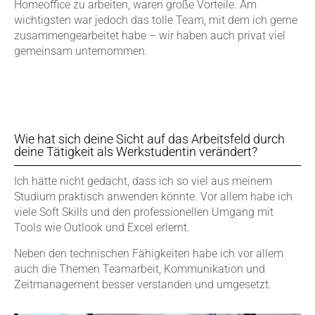
Homeoffice zu arbeiten, waren große Vorteile. Am
wichtigsten war jedoch das tolle Team, mit dem ich gerne
zusammengearbeitet habe – wir haben auch privat viel
gemeinsam unternommen.
Wie hat sich deine Sicht auf das Arbeitsfeld durch
deine Tätigkeit als Werkstudentin verändert?
Ich hätte nicht gedacht, dass ich so viel aus meinem
Studium praktisch anwenden könnte. Vor allem habe ich
viele Soft Skills und den professionellen Umgang mit
Tools wie Outlook und Excel erlernt.
Neben den technischen Fähigkeiten habe ich vor allem
auch die Themen Teamarbeit, Kommunikation und
Zeitmanagement besser verstanden und umgesetzt.