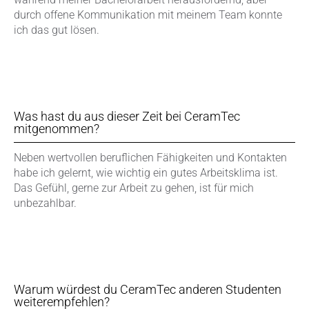
durch offene Kommunikation mit meinem Team konnte
ich das gut lösen.
Was hast du aus dieser Zeit bei CeramTec
mitgenommen?
Neben wertvollen beruflichen Fähigkeiten und Kontakten
habe ich gelernt, wie wichtig ein gutes Arbeitsklima ist.
Das Gefühl, gerne zur Arbeit zu gehen, ist für mich
unbezahlbar.
Warum würdest du CeramTec anderen Studenten
weiterempfehlen?