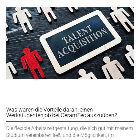
Was waren die Vorteile daran, einen
Werkstudentenjob bei CeramTec auszuüben?
Die flexible Arbeitszeitgestaltung, die sich gut mit meinem
Studium vereinbaren ließ, und die Möglichkeit, im