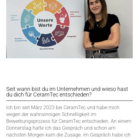
Seit wann bist du im Unternehmen und wieso hast
du dich für CeramTec entschieden?
Ich bin seit März 2023 bei CeramTec und habe mich
wegen der wahnsinnigen Schnelligkeit im
Bewerbungsprozess für CeramTec entschieden. An einem
Donnerstag hatte ich das Gespräch und schon am
nächsten Morgen kam die Zusage. Im Gespräch habe ich