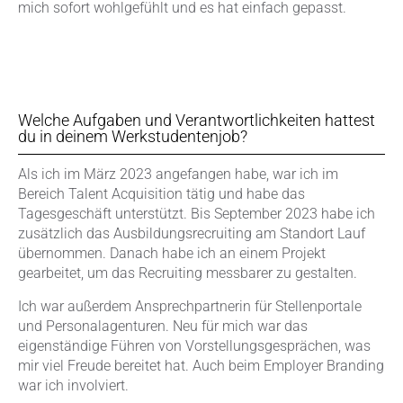
mich sofort wohlgefühlt und es hat einfach gepasst.
Welche Aufgaben und Verantwortlichkeiten hattest
du in deinem Werkstudentenjob?
Als ich im März 2023 angefangen habe, war ich im
Bereich Talent Acquisition tätig und habe das
Tagesgeschäft unterstützt. Bis September 2023 habe ich
zusätzlich das Ausbildungsrecruiting am Standort Lauf
übernommen. Danach habe ich an einem Projekt
gearbeitet, um das Recruiting messbarer zu gestalten.
Ich war außerdem Ansprechpartnerin für Stellenportale
und Personalagenturen. Neu für mich war das
eigenständige Führen von Vorstellungsgesprächen, was
mir viel Freude bereitet hat. Auch beim Employer Branding
war ich involviert.