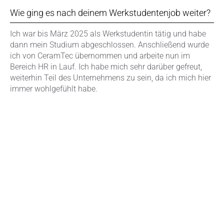
Wie ging es nach deinem Werkstudentenjob weiter?
Ich war bis März 2025 als Werkstudentin tätig und habe
dann mein Studium abgeschlossen. Anschließend wurde
ich von CeramTec übernommen und arbeite nun im
Bereich HR in Lauf. Ich habe mich sehr darüber gefreut,
weiterhin Teil des Unternehmens zu sein, da ich mich hier
immer wohlgefühlt habe.