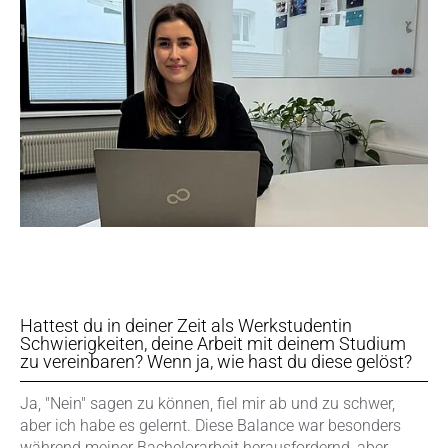
Hattest du in deiner Zeit als Werkstudentin
Schwierigkeiten, deine Arbeit mit deinem Studium
zu vereinbaren? Wenn ja, wie hast du diese gelöst?
Ja, "Nein" sagen zu können, fiel mir ab und zu schwer,
aber ich habe es gelernt. Diese Balance war besonders
während meiner Bachelorarbeit herausfordernd, aber