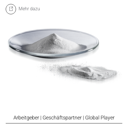
Mehr dazu
Arbeitgeber | Geschäftspartner | Global Player