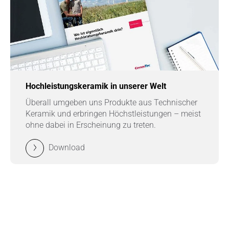
Hochleistungskeramik in unserer Welt
Überall umgeben uns Produkte aus Technischer
Keramik und erbringen Höchstleistungen – meist
ohne dabei in Erscheinung zu treten.
Download