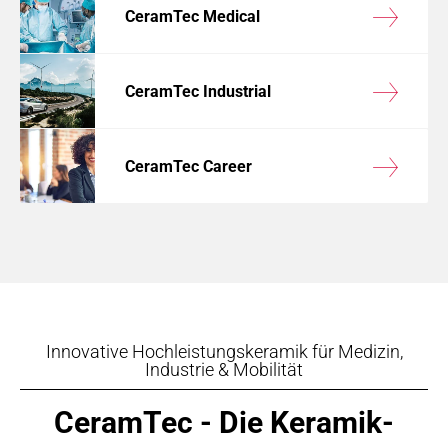
CeramTec Medical
CeramTec Industrial
CeramTec Career
Innovative Hochleistungskeramik für Medizin,
Industrie & Mobilität
CeramTec - Die Keramik-