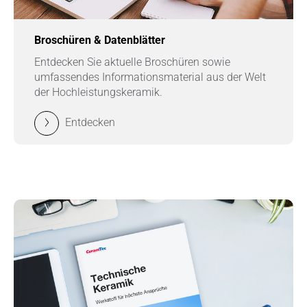
Broschüren & Datenblätter
Entdecken Sie aktuelle Broschüren sowie
umfassendes Informationsmaterial aus der Welt
der Hochleistungskeramik.
Entdecken