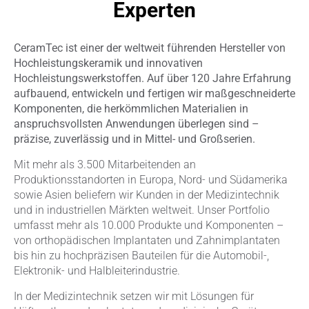
Experten
CeramTec ist einer der weltweit führenden Hersteller von
Hochleistungskeramik und innovativen
Hochleistungswerkstoffen. Auf über 120 Jahre Erfahrung
aufbauend, entwickeln und fertigen wir maßgeschneiderte
Komponenten, die herkömmlichen Materialien in
anspruchsvollsten Anwendungen überlegen sind –
präzise, zuverlässig und in Mittel- und Großserien.
Mit mehr als 3.500 Mitarbeitenden an
Produktionsstandorten in Europa, Nord- und Südamerika
sowie Asien beliefern wir Kunden in der Medizintechnik
und in industriellen Märkten weltweit. Unser Portfolio
umfasst mehr als 10.000 Produkte und Komponenten –
von orthopädischen Implantaten und Zahnimplantaten
bis hin zu hochpräzisen Bauteilen für die Automobil-,
Elektronik- und Halbleiterindustrie.
In der Medizintechnik setzen wir mit Lösungen für