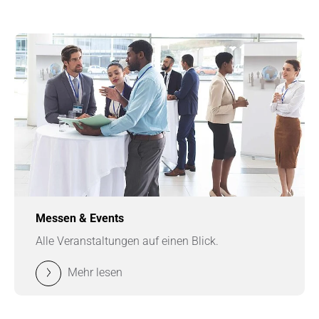
Messen & Events
Alle Veranstaltungen auf einen Blick.
Mehr lesen