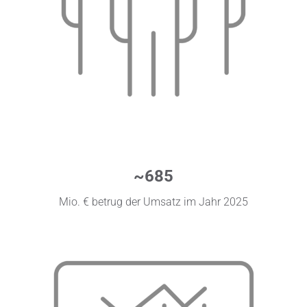
~685
Mio. € betrug der Umsatz im Jahr 2025