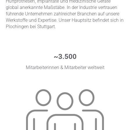
Hüftprothesen, Implantate und medizinische Geräte
global anerkannte Maßstäbe. In der Industrie vertrauen
führende Unternehmen zahlreicher Branchen auf unsere
Werkstoffe und Expertise. Unser Hauptsitz befindet sich in
Plochingen bei Stuttgart.
~3.500
Mitarbeiterinnen & Mitarbeiter weltweit