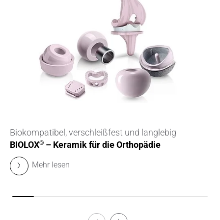
Biokompatibel, verschleißfest und langlebig
BIOLOX
– Keramik für die Orthopädie
®
Mehr lesen