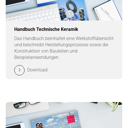
Handbuch Technische Keramik
Das Handbuch beinhaltet eine Werk­stoffübersicht
und beschreibt Herstellungs­prozesse sowie die
Konstruktion von Bauteilen und
Beispielanwendungen.
Download