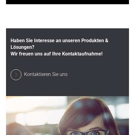
Haben Sie Interesse an unseren Produkten &
Lösungen?
Wir freuen uns auf Ihre Kontaktaufnahme!
Kontaktieren Sie uns