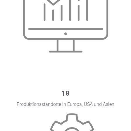
18
Produktionsstandorte in Europa, USA und Asien