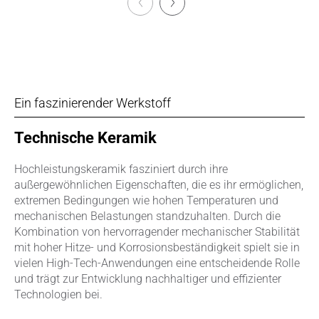
Ein faszinierender Werkstoff
Technische Keramik
Hochleistungskeramik fasziniert durch ihre
außergewöhnlichen Eigenschaften, die es ihr ermöglichen,
extremen Bedingungen wie hohen Temperaturen und
mechanischen Belastungen standzuhalten. Durch die
Kombination von hervorragender mechanischer Stabilität
mit hoher Hitze- und Korrosionsbeständigkeit spielt sie in
vielen High-Tech-Anwendungen eine entscheidende Rolle
und trägt zur Entwicklung nachhaltiger und effizienter
Technologien bei.