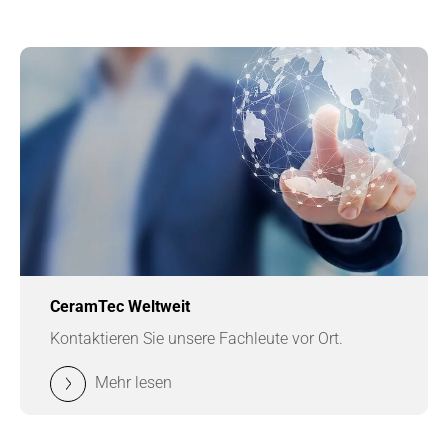
CeramTec Weltweit
Kontaktieren Sie unsere Fachleute vor Ort.
Mehr lesen