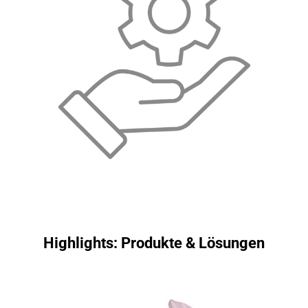
Highlights: Produkte & Lösungen