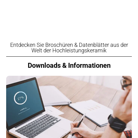
Entdecken Sie Broschüren & Datenblätter aus der
Welt der Hochleistungskeramik
Downloads & Informationen