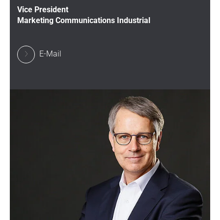
Vice President
Marketing Communications Industrial
E-Mail