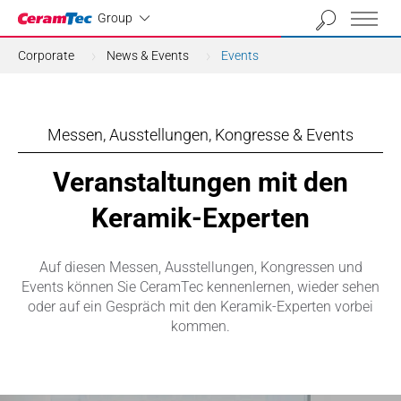
Industrial
Group
Corporate
News & Events
Events
Messen, Ausstellungen, Kongresse & Events
Veranstaltungen mit den
Keramik-Experten
Auf diesen Messen, Ausstellungen, Kongressen und
Events können Sie CeramTec kennenlernen, wieder sehen
oder auf ein Gespräch mit den Keramik-Experten vorbei
kommen.