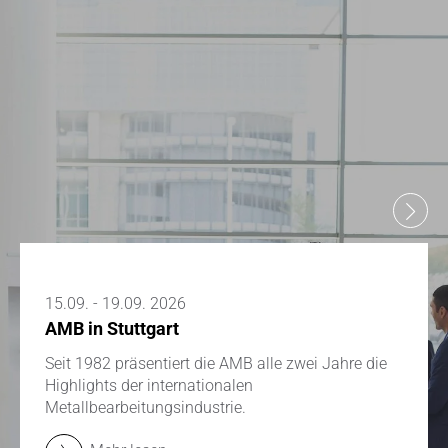
15.09. - 19.09. 2026
AMB in Stuttgart
Seit 1982 präsentiert die AMB alle zwei Jahre die
Highlights der internationalen
Metallbearbeitungsindustrie.