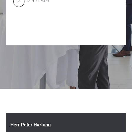
Mehr lesen
Herr Peter Hartung