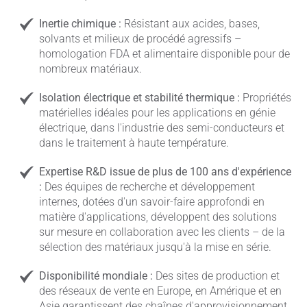
Inertie chimique :
Résistant aux acides, bases,
solvants et milieux de procédé agressifs –
homologation FDA et alimentaire disponible pour de
nombreux matériaux.
Isolation électrique et stabilité thermique :
Propriétés
matérielles idéales pour les applications en génie
électrique, dans l'industrie des semi-conducteurs et
dans le traitement à haute température.
Expertise R&D issue de plus de 100 ans d'expérience
:
Des équipes de recherche et développement
internes, dotées d'un savoir-faire approfondi en
matière d'applications, développent des solutions
sur mesure en collaboration avec les clients – de la
sélection des matériaux jusqu'à la mise en série.
Disponibilité mondiale :
Des sites de production et
des réseaux de vente en Europe, en Amérique et en
Asie garantissent des chaînes d'approvisionnement