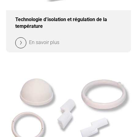
Technologie d’isolation et régulation de la
température
En savoir plus