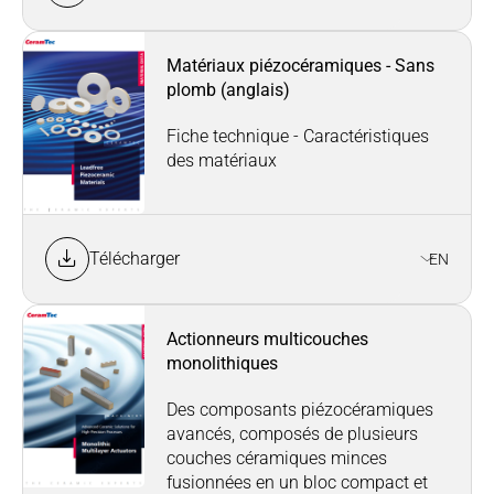
Matériaux piézocéramiques - Sans
plomb (anglais)
Fiche technique - Caractéristiques
des matériaux
Télécharger
EN
Actionneurs multicouches
monolithiques
Des composants piézocéramiques
avancés, composés de plusieurs
couches céramiques minces
fusionnées en un bloc compact et