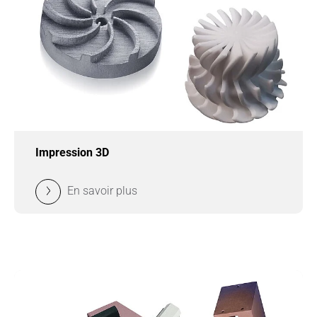
Impression 3D
En savoir plus