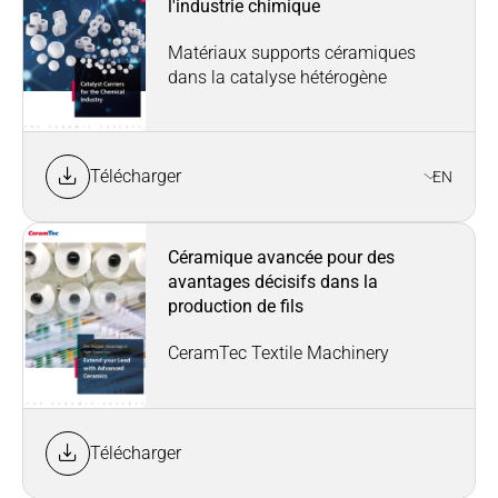
l'industrie chimique
Matériaux supports céramiques
dans la catalyse hétérogène
Télécharger
EN
Céramique avancée pour des
avantages décisifs dans la
production de fils
CeramTec Textile Machinery
Télécharger