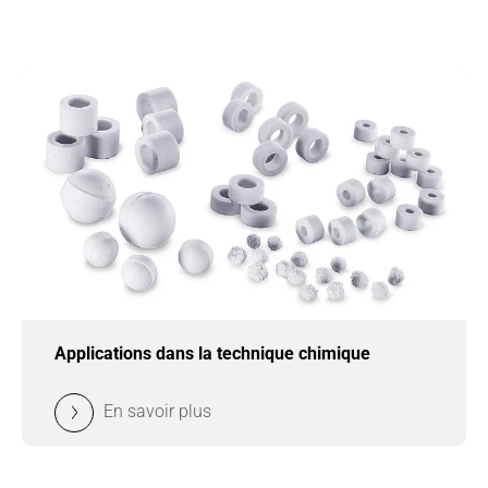
Applications dans la technique chimique
En savoir plus