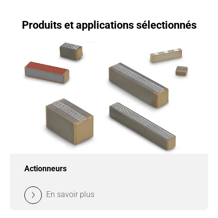
Produits et applications sélectionnés
Actionneurs
En savoir plus