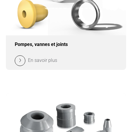
Pompes, vannes et joints
En savoir plus