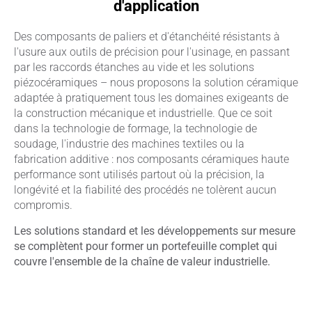
d'application
Des composants de paliers et d'étanchéité résistants à
l'usure aux outils de précision pour l'usinage, en passant
par les raccords étanches au vide et les solutions
piézocéramiques – nous proposons la solution céramique
adaptée à pratiquement tous les domaines exigeants de
la construction mécanique et industrielle. Que ce soit
dans la technologie de formage, la technologie de
soudage, l'industrie des machines textiles ou la
fabrication additive : nos composants céramiques haute
performance sont utilisés partout où la précision, la
longévité et la fiabilité des procédés ne tolèrent aucun
compromis.
Les solutions standard et les développements sur mesure
se complètent pour former un portefeuille complet qui
couvre l'ensemble de la chaîne de valeur industrielle.