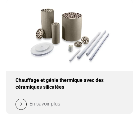
Chauffage et génie thermique avec des
céramiques silicatées
En savoir plus