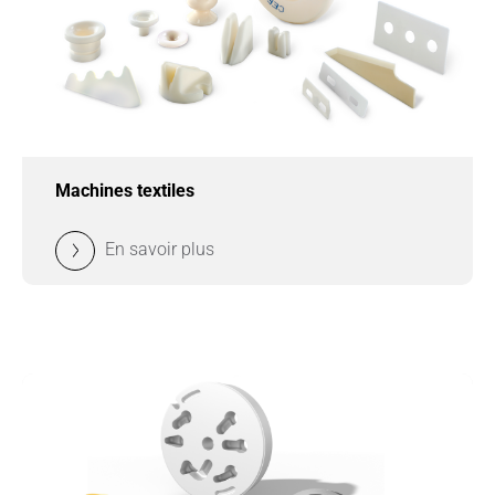
Machines textiles
En savoir plus