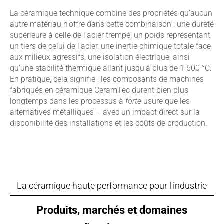
La céramique technique combine des propriétés qu'aucun
autre matériau n'offre dans cette combinaison : une dureté
supérieure à celle de l'acier trempé, un poids représentant
un tiers de celui de l'acier, une inertie chimique totale face
aux milieux agressifs, une isolation électrique, ainsi
qu'une stabilité thermique allant jusqu'à plus de 1 600 °C.
En pratique, cela signifie : les composants de machines
fabriqués en céramique CeramTec durent bien plus
longtemps dans les processus à
forte
usure que les
alternatives métalliques – avec un impact direct sur la
disponibilité des installations et les coûts de production.
La céramique haute performance pour l'industrie
Produits, marchés et domaines