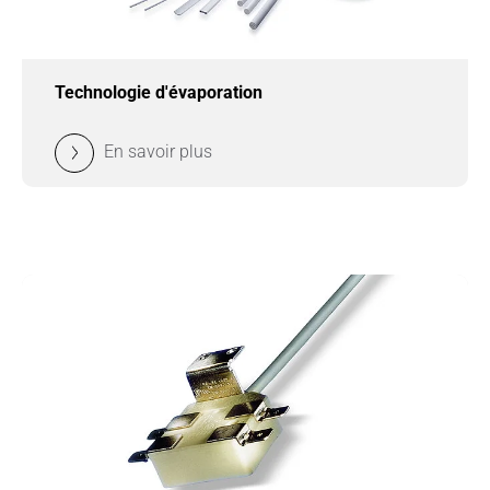
Technologie d'évaporation
En savoir plus