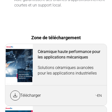
courtes et un support local.
Zone de téléchargement
Céramique haute performance pour
les applications mécaniques
Solutions céramiques avancées
pour les applications industrielles
Télécharger
EN