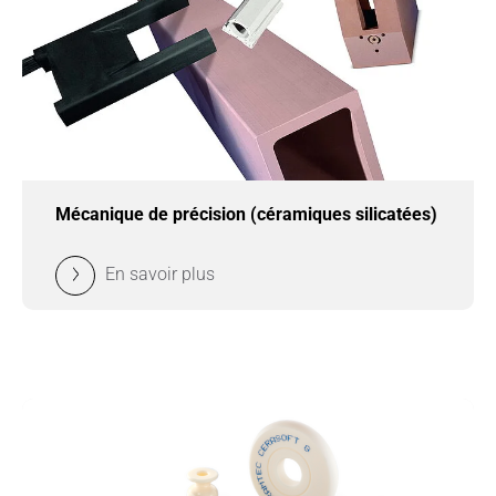
Mécanique de précision (céramiques silicatées)
En savoir plus