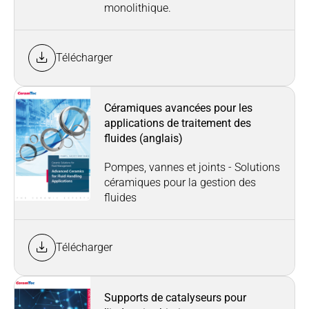
monolithique.
Télécharger
Céramiques avancées pour les
applications de traitement des
fluides (anglais)
Pompes, vannes et joints - Solutions
céramiques pour la gestion des
fluides
Télécharger
Supports de catalyseurs pour