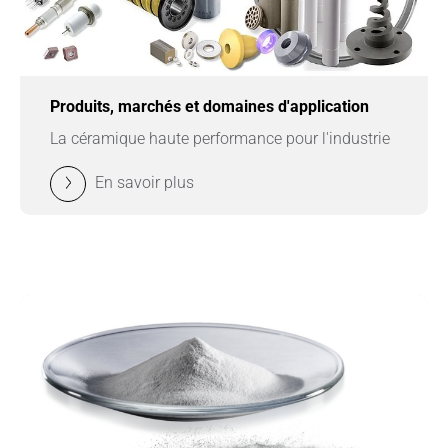
Produits, marchés et domaines d'application
La céramique haute performance pour l'industrie
En savoir plus