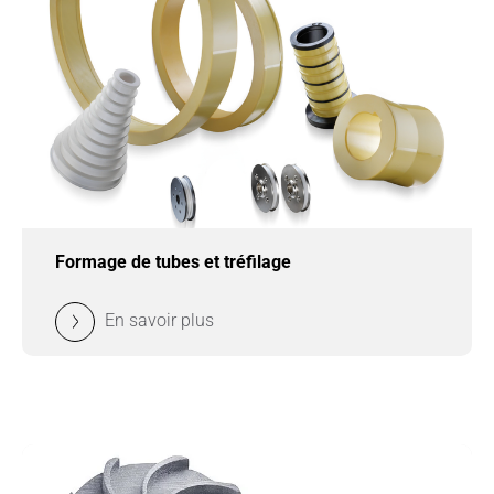
Formage de tubes et tréfilage
En savoir plus