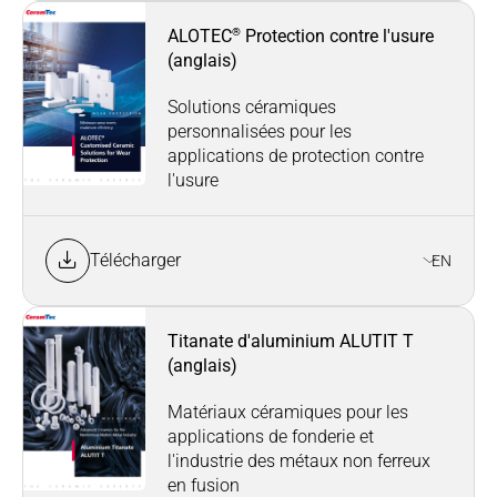
®
ALOTEC
Protection contre l'usure
(anglais)
Solutions céramiques
personnalisées pour les
applications de protection contre
l'usure
Télécharger
EN
Titanate d'aluminium ALUTIT T
(anglais)
Matériaux céramiques pour les
applications de fonderie et
l'industrie des métaux non ferreux
en fusion