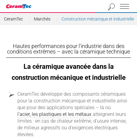
CeramTec
Marchés
Construction mécanique et industrielle
Hautes performances pour l'industrie dans des
conditions extrêmes – avec la céramique technique
La céramique avancée dans la
construction mécanique et industrielle
CeramTec développe des composants céramiques
pour la construction mécanique et industrielle ainsi
que pour des applications spéciales – là où
l'acier, les plastiques et les métaux
atteignent leurs
limites : en cas de chaleur extrême, d'usure intense,
de milieux agressifs ou d'exigences électriques
élevées.