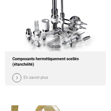
Composants hermétiquement scellés
(étanchéité)
En savoir plus