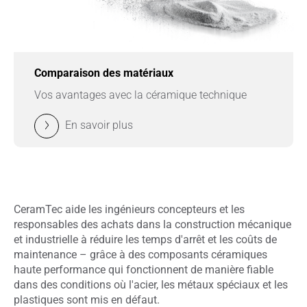
Comparaison des matériaux
Vos avantages avec la céramique technique
En savoir plus
CeramTec aide les ingénieurs concepteurs et les
responsables des achats dans la construction mécanique
et industrielle à réduire les temps d'arrêt et les coûts de
maintenance – grâce à des composants céramiques
haute performance qui fonctionnent de manière fiable
dans des conditions où l'acier, les métaux spéciaux et les
plastiques sont mis en défaut.