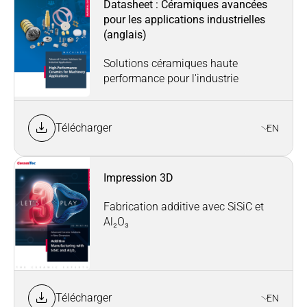
Datasheet : Céramiques avancées
pour les applications industrielles
(anglais)
Solutions céramiques haute
performance pour l'industrie
Télécharger
EN
Impression 3D
Fabrication additive avec SiSiC et
Al₂O₃
Télécharger
EN