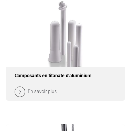
Composants en titanate d'aluminium
En savoir plus