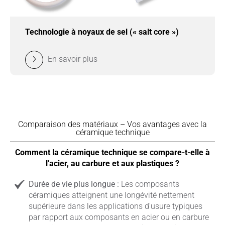
Technologie à noyaux de sel (« salt core »)
En savoir plus
Comparaison des matériaux – Vos avantages avec la
céramique technique
Comment la céramique technique se compare-t-elle à
l'acier, au carbure et aux plastiques ?
Durée de vie plus longue :
Les composants
céramiques atteignent une longévité nettement
supérieure dans les applications d'usure typiques
par rapport aux composants en acier ou en carbure