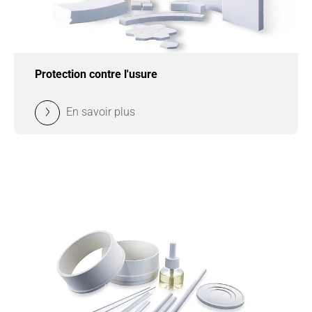
Protection contre l'usure
En savoir plus