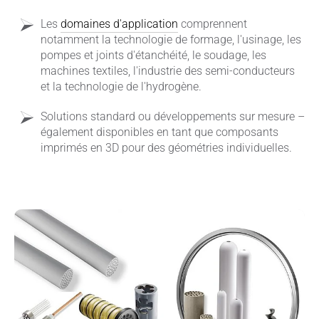
Les
domaines d'application
comprennent
notamment la technologie de formage, l'usinage, les
pompes et joints d'étanchéité, le soudage, les
machines textiles, l'industrie des semi-conducteurs
et la technologie de l'hydrogène.
Solutions standard ou développements sur mesure –
également disponibles en tant que composants
imprimés en 3D pour des géométries individuelles.