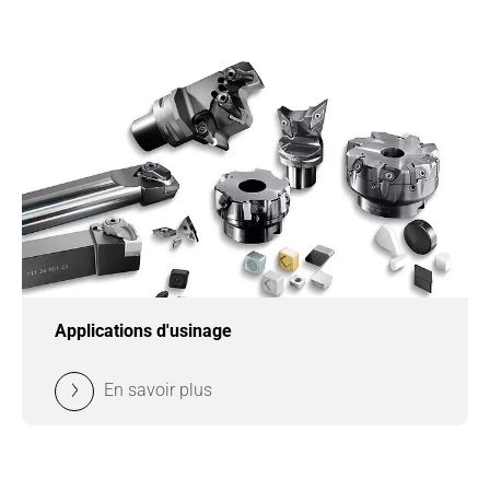
Applications d'usinage
En savoir plus