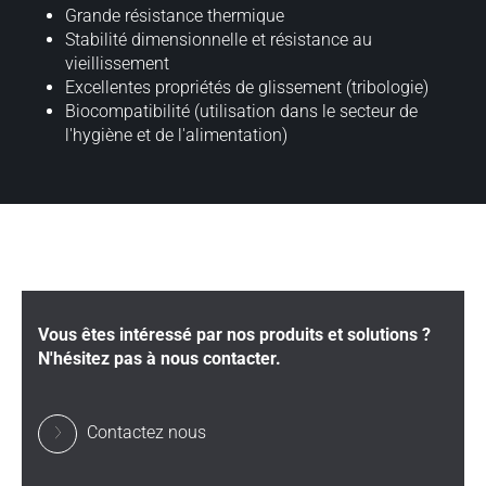
Grande résistance thermique
Stabilité dimensionnelle et résistance au
vieillissement
Excellentes propriétés de glissement (tribologie)
Biocompatibilité (utilisation dans le secteur de
l'hygiène et de l'alimentation)
Vous êtes intéressé par nos produits et solutions ?
N'hésitez pas à nous contacter.
Contactez nous