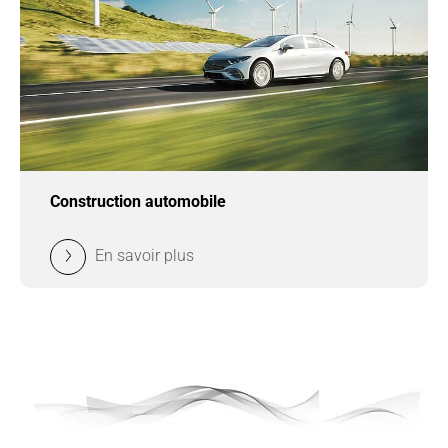
Construction automobile
En savoir plus