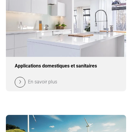
Applications domestiques et sanitaires
En savoir plus