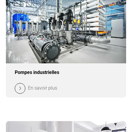
Pompes industrielles
En savoir plus