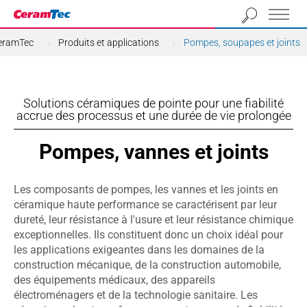
eramTec
Produits et applications
Pompes, soupapes et joints
Solutions céramiques de pointe pour une fiabilité
accrue des processus et une durée de vie prolongée
Pompes, vannes et joints
Les composants de pompes, les vannes et les joints en
céramique haute performance se caractérisent par leur
dureté, leur résistance à l'usure et leur résistance chimique
exceptionnelles. Ils constituent donc un choix idéal pour
les applications exigeantes dans les domaines de la
construction mécanique, de la construction automobile,
des équipements médicaux, des appareils
électroménagers et de la technologie sanitaire. Les