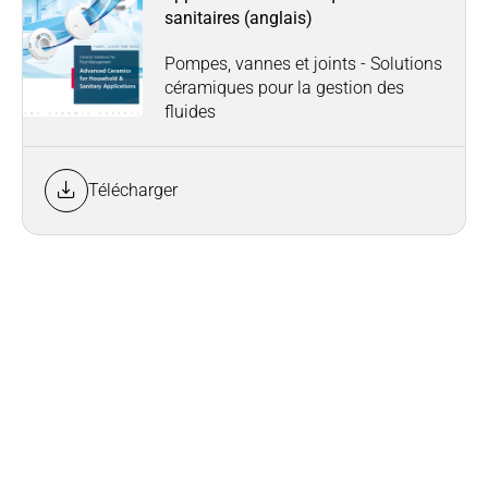
sanitaires (anglais)
Pompes, vannes et joints - Solutions
céramiques pour la gestion des
fluides
Télécharger