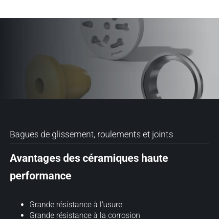
Bagues de glissement, roulements et joints
Avantages des céramiques haute
performance
Grande résistance à l'usure
Grande résistance à la corrosion