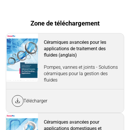
Zone de téléchargement
Céramiques avancées pour les
applications de traitement des
fluides (anglais)
Pompes, vannes et joints - Solutions
céramiques pour la gestion des
fluides
Télécharger
Céramiques avancées pour
applications domestiques et