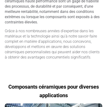
céramiques haute performance sont un gage de fiabilité
des processus, de durabilité et par conséquent, d'une
meilleure rentabilité, notamment dans des conditions
extrêmes ou lorsque les composants sont exposés à des
contraintes élevées.
Grâce à nos nombreuses années d'expertise dans les
matériaux et la technologie ainsi qu'à notre savoir-faire
complet en matière d'applications, nous concevons,
développons et mettons en œuvre des solutions
céramiques personnalisées qui peuvent aider nos clients
à obtenir des avantages concurrentiels significatifs.
Composants céramiques pour diverses
applications