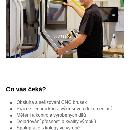
Co vás čeká?
Obsluha a seřizování CNC brusek
Práce s technickou a výkresovou dokumentací
Měření a kontrola vyrobených dílů
Dolaďování přesnosti a kvality výrobků
Spolupráce s kolegy ve výrobě