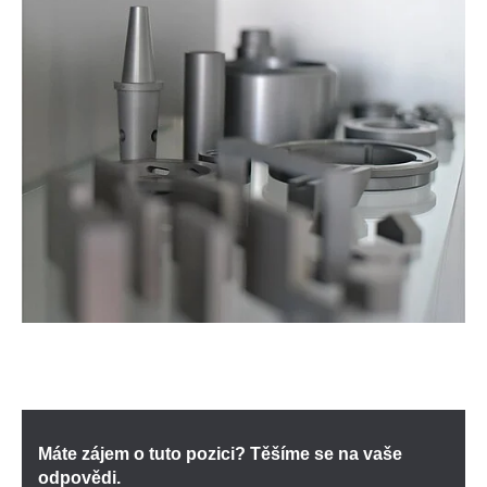
Máte zájem o tuto pozici? Těšíme se na vaše
odpovědi.