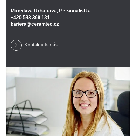
Miroslava Urbanová, Personalistka
+420 583 369 131
kariera@ceramtec.cz
Kontaktujte nás