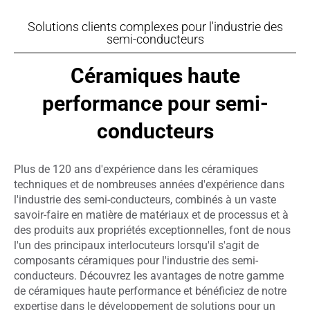
Solutions clients complexes pour l'industrie des
semi-conducteurs
Céramiques haute
performance pour semi-
conducteurs
Plus de 120 ans d'expérience dans les céramiques
techniques et de nombreuses années d'expérience dans
l'industrie des semi-conducteurs, combinés à un vaste
savoir-faire en matière de matériaux et de processus et à
des produits aux propriétés exceptionnelles, font de nous
l'un des principaux interlocuteurs lorsqu'il s'agit de
composants céramiques pour l'industrie des semi-
conducteurs. Découvrez les avantages de notre gamme
de céramiques haute performance et bénéficiez de notre
expertise dans le développement de solutions pour un