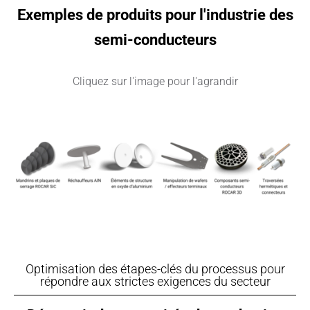
Exemples de produits pour l'industrie des
semi-conducteurs
Cliquez sur l'image pour l'agrandir
Optimisation des étapes-clés du processus pour
répondre aux strictes exigences du secteur