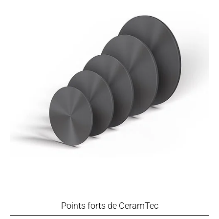
Points forts de CeramTec