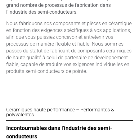
grand nombre de processus de fabrication dans
l'industrie des semi-conducteurs.
Nous fabriquons nos composants et pièces en céramique
en fonction des exigences spécifiques à vos applications,
afin que vous puissiez concevoir et entretenir vos
processus de manière flexible et fiable. Nous sommes
passés du statut de fabricant de composants céramiques
de haute qualité à celui de partenaire de développement
fiable, capable de traduire vos exigences individuelles en
produits semi-conducteurs de pointe.
Céramiques haute performance – Performantes &
polyvalentes
Incontournables dans l'industrie des semi-
conducteurs