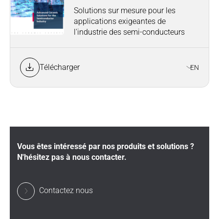
Solutions sur mesure pour les
applications exigeantes de
l'industrie des semi-conducteurs
Télécharger
EN
Vous êtes intéressé par nos produits et solutions ?
N'hésitez pas à nous contacter.
Contactez nous