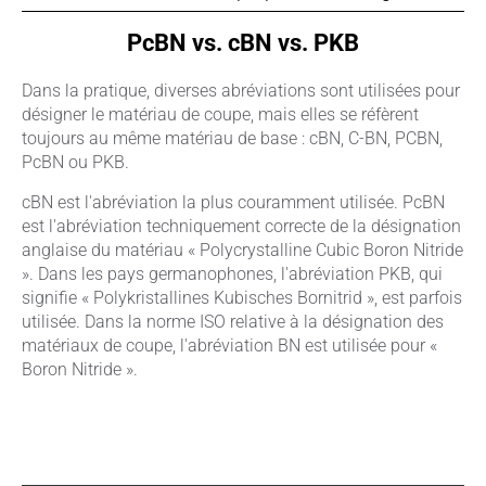
PcBN vs. cBN vs. PKB
Dans la pratique, diverses abréviations sont utilisées pour
désigner le matériau de coupe, mais elles se réfèrent
toujours au même matériau de base : cBN, C-BN, PCBN,
PcBN ou PKB.
cBN est l'abréviation la plus couramment utilisée. PcBN
est l'abréviation techniquement correcte de la désignation
anglaise du matériau « Polycrystalline Cubic Boron Nitride
». Dans les pays germanophones, l'abréviation PKB, qui
signifie « Polykristallines Kubisches Bornitrid », est parfois
utilisée. Dans la norme ISO relative à la désignation des
matériaux de coupe, l'abréviation BN est utilisée pour «
Boron Nitride ».