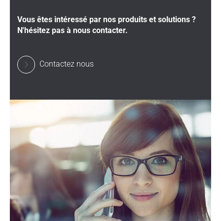
Vous êtes intéressé par nos produits et solutions ?
N'hésitez pas à nous contacter.
Contactez nous