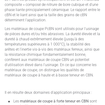
composite » composé de nitrure de bore cubique et d'une
phase liante principalement céramique. Le rapport entre le
cBN et le liant ainsi que la taille des grains de cBN
déterminent l'application.
Les matériaux de coupe PcBN sont utilisés pour l'usinage
de pièces dures et/ou très abrasives. La dureté élevée et la
dureté à chaud extrêmement élevée (jusqu'à des
températures supérieures à 1 000°C), la stabilité des
arêtes et l'inertie vis-à-vis des matériaux ferreux, ainsi que
la résistance chimique fondamentalement bonne,
confèrent aux matériaux de coupe CBN un potentiel
d'utilisation élevé dans l'usinage. En ce qui concerne les
matériaux de coupe, on distingue les qualités de
matériaux de coupe à haute et à basse teneur en CBN.
Il en résulte deux domaines d'application principaux :
Les
matériaux de coupe à forte teneur en CBN
sont