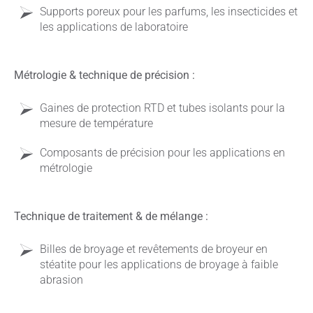
Supports poreux pour les parfums, les insecticides et
les applications de laboratoire
Métrologie & technique de précision :
Gaines de protection RTD et tubes isolants pour la
mesure de température
Composants de précision pour les applications en
métrologie
Technique de traitement & de mélange :
Billes de broyage et revêtements de broyeur en
stéatite pour les applications de broyage à faible
abrasion