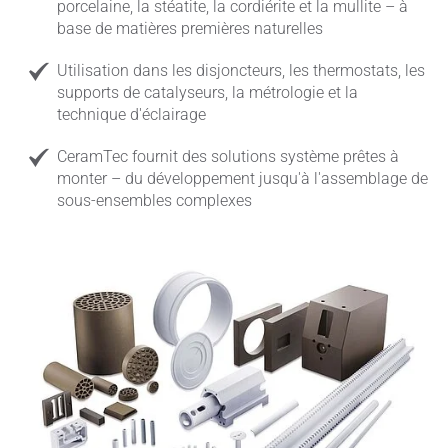
porcelaine, la stéatite, la cordiérite et la mullite – à
base de matières premières naturelles
Utilisation dans les disjoncteurs, les thermostats, les
supports de catalyseurs, la métrologie et la
technique d'éclairage
CeramTec fournit des solutions système prêtes à
monter – du développement jusqu'à l'assemblage de
sous-ensembles complexes