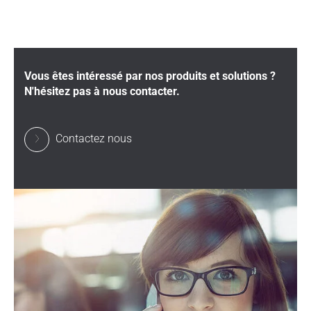
Vous êtes intéressé par nos produits et solutions ?
N'hésitez pas à nous contacter.
Contactez nous