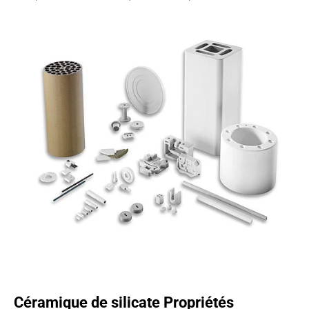
Céramique de silicate Propriétés