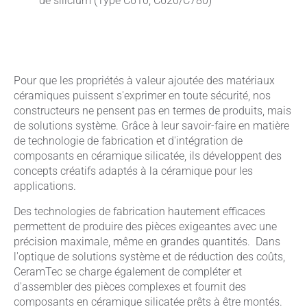
de silicium (Type C610, C620/C780)
Pour que les propriétés à valeur ajoutée des matériaux
céramiques puissent s'exprimer en toute sécurité, nos
constructeurs ne pensent pas en termes de produits, mais
de solutions système. Grâce à leur savoir-faire en matière
de technologie de fabrication et d'intégration de
composants en céramique silicatée, ils développent des
concepts créatifs adaptés à la céramique pour les
applications.
Des technologies de fabrication hautement efficaces
permettent de produire des pièces exigeantes avec une
précision maximale, même en grandes quantités. Dans
l'optique de solutions système et de réduction des coûts,
CeramTec se charge également de compléter et
d'assembler des pièces complexes et fournit des
composants en céramique silicatée prêts à être montés.