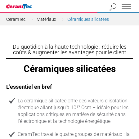
CeramTec
Matériaux
Céramiques silicatées
Du quotidien à la haute technologie : réduire les
coûts & augmenter les avantages pour le client
Céramiques silicatées
L'essentiel en bref
La céramique silicatée offre des valeurs d'isolation
électrique allant jusqu'à 10¹³ Ωcm – idéale pour les
applications critiques en matière de sécurité dans
l'électronique et la technologie énergétique
CeramTec travaille quatre groupes de matériaux : la