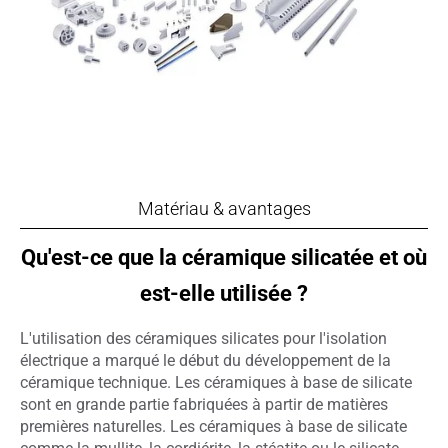
Matériau & avantages
Qu'est-ce que la céramique silicatée et où
est-elle utilisée ?
L'utilisation des céramiques silicates pour l'isolation
électrique a marqué le début du développement de la
céramique technique. Les céramiques à base de silicate
sont en grande partie fabriquées à partir de matières
premières naturelles. Les céramiques à base de silicate