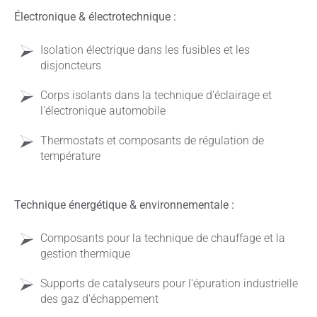
Électronique & électrotechnique :
Isolation électrique dans les fusibles et les
disjoncteurs
Corps isolants dans la technique d'éclairage et
l'électronique automobile
Thermostats et composants de régulation de
température
Technique énergétique & environnementale :
Composants pour la technique de chauffage et la
gestion thermique
Supports de catalyseurs pour l'épuration industrielle
des gaz d'échappement